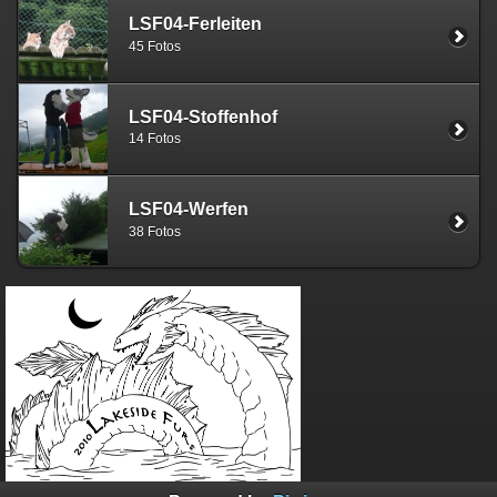
LSF04-Ferleiten
45 Fotos
LSF04-Stoffenhof
14 Fotos
LSF04-Werfen
38 Fotos