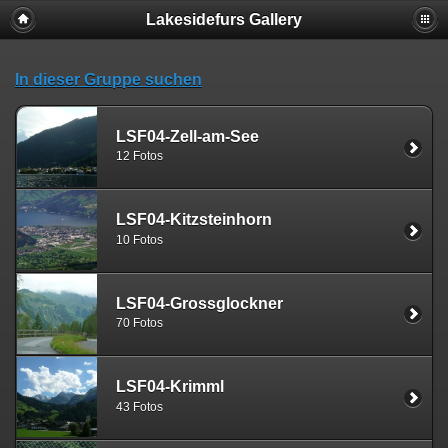
Lakesidefurs Gallery
In dieser Gruppe suchen
LSF04-Zell-am-See
12 Fotos
LSF04-Kitzsteinhorn
10 Fotos
LSF04-Grossglockner
70 Fotos
LSF04-Krimml
43 Fotos