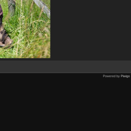
Powered by
Piwigo