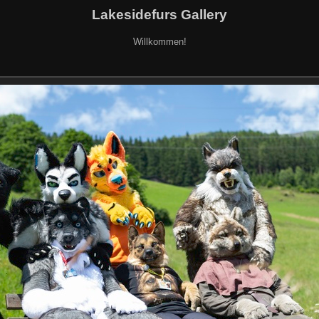
Lakesidefurs Gallery
Willkommen!