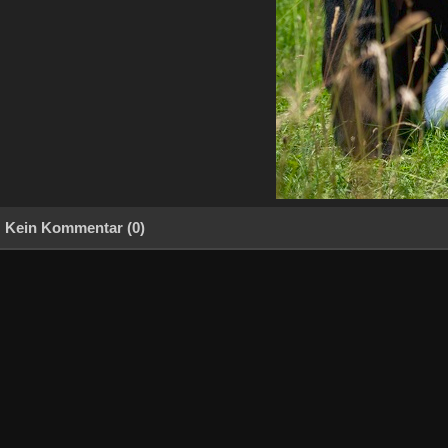
Kein Kommentar (0)