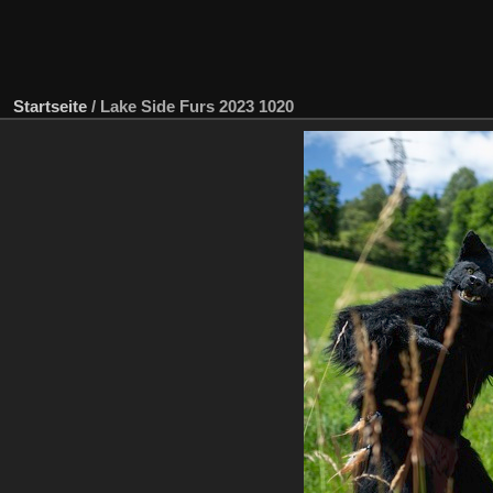
Startseite
/
Lake Side Furs 2023 1020