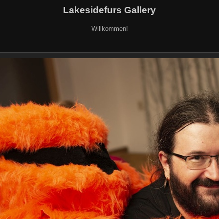
Lakesidefurs Gallery
Willkommen!