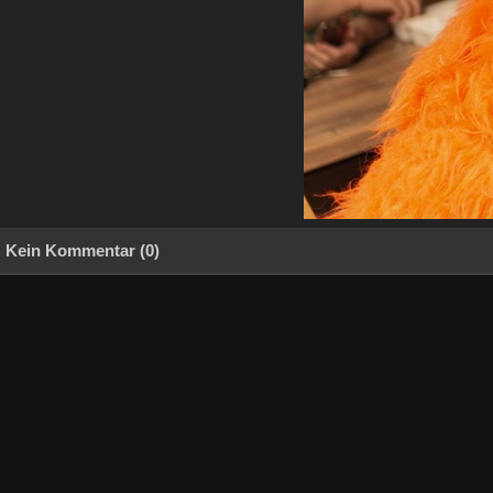
Kein Kommentar (0)