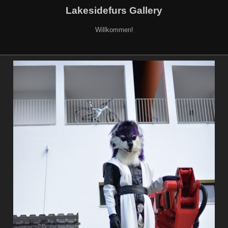
Lakesidefurs Gallery
Willkommen!